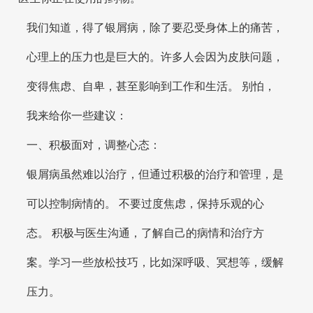
我们知道，得了银屑病，除了要忍受身体上的痛苦，
心理上的压力也是巨大的。许多人会因为皮肤问题，
变得焦虑、自卑，甚至影响到工作和生活。 别怕，
我来给你一些建议：
一、积极面对，调整心态：
银屑病虽然难以治疗，但通过积极的治疗和管理，是
可以控制病情的。 不要过度焦虑，保持乐观的心
态。 积极与医生沟通，了解自己的病情和治疗方
案。学习一些放松技巧，比如深呼吸、冥想等，缓解
压力。