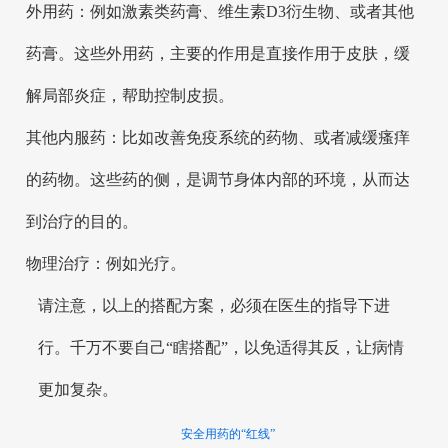
外用药：例如激素类药膏、维生素D3衍生物、或者其他
药膏。这些外用药，主要的作用是直接作用于皮肤，缓
解局部炎症，帮助控制皮损。
其他内服药：比如改善免疫系统的药物、或者减缓瘙痒
的药物。这些药的侧，是调节身体内部的环境，从而达
到治疗的目的。
物理治疗：例如光疗。
请注意，以上的搭配方案，必须在医生的指导下进
行。千万不要自己“瞎搭配”，以免适得其反，让病情
更加复杂。
安全用药的“红线”