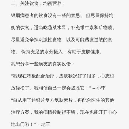
二、关注饮食，均衡营养：
银屑病患者的饮食没有一些的禁忌。 但尽量保持均
衡的饮食，适当吃蔬菜水果，补充维生素和矿物质。
尽量避免辛辣刺激性食物，以及可能诱发过敏的食
物。 保持充足的水分摄入，有助于皮肤健康。
我想分享一些病友的真实反馈：
“我现在积极配合治疗，皮肤状况好了很多，心态也
放轻松了。我相信自己一定会战胜它！” -- 小李
“自从用了迪银片复方氨肽素片，再配合医生的其他
治疗方案，我的病情控制得不错，现在也能开开心心
地出门啦！” -- 老王