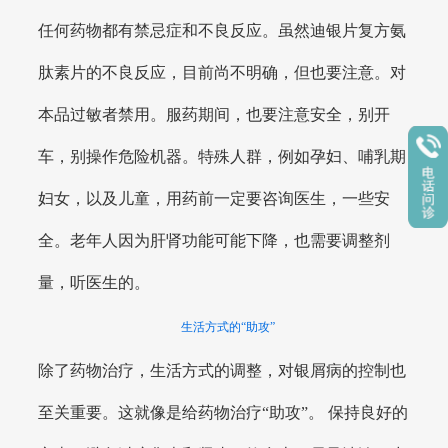
任何药物都有禁忌症和不良反应。虽然迪银片复方氨
肽素片的不良反应，目前尚不明确，但也要注意。对
本品过敏者禁用。服药期间，也要注意安全，别开
车，别操作危险机器。特殊人群，例如孕妇、哺乳期
妇女，以及儿童，用药前一定要咨询医生，一些安
全。老年人因为肝肾功能可能下降，也需要调整剂
量，听医生的。
生活方式的“助攻”
除了药物治疗，生活方式的调整，对银屑病的控制也
至关重要。这就像是给药物治疗“助攻”。 保持良好的