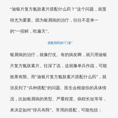
“迪银片复方氨肽素片搭配什么药？”这个问题，就显
得尤为重要。因为银屑病的治疗，往往不是单一
的“一招鲜，吃遍天”。
搭配用药的“门道”
银屑病的治疗，就像打仗。有的病友啊，就只用迪银
片复方氨肽素片。往深了说，这就像单兵作战，可能
效果有限。而“迪银片复方氨肽素片搭配什么药”，就
涉及到了“兵种搭配”的问题。医生会根据你的具体情
况，比如银屑病的类型、严重程度、病程长短等等，
来决定如何“排兵布阵”。常用的搭配，可能包括：