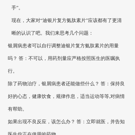
手”。
现在，大家对“迪银片复方氨肽素片”应该都有了更清
晰的认识了吧。我们来思考几个问题：
银屑病患者可以自行调整迪银片复方氨肽素片的用量
吗？ 答：不可以，用药剂量应严格按照医生的医嘱执
行。
除了药物治疗，银屑病患者还能做些什么？ 答：保持良
好的心态，健康饮食，规律作息，适当运动等等,对病情
有帮助。
如果出现不良反应，该怎么办？ 答：立即就医，并告知
医生你正在使用的药物。