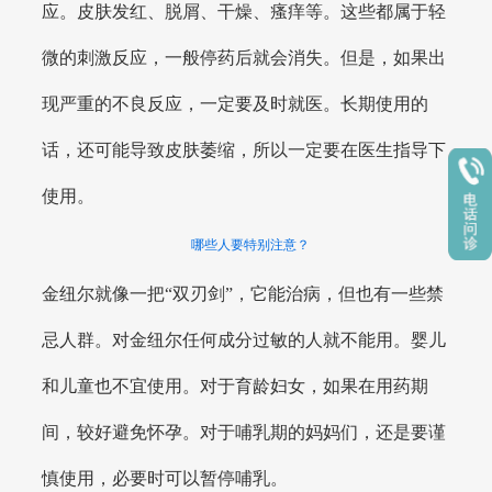
应。皮肤发红、脱屑、干燥、瘙痒等。这些都属于轻
微的刺激反应，一般停药后就会消失。但是，如果出
现严重的不良反应，一定要及时就医。长期使用的
话，还可能导致皮肤萎缩，所以一定要在医生指导下
使用。
哪些人要特别注意？
金纽尔就像一把“双刃剑”，它能治病，但也有一些禁
忌人群。对金纽尔任何成分过敏的人就不能用。婴儿
和儿童也不宜使用。对于育龄妇女，如果在用药期
间，较好避免怀孕。对于哺乳期的妈妈们，还是要谨
慎使用，必要时可以暂停哺乳。