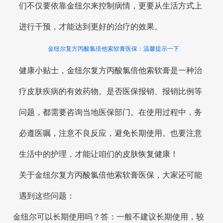
们不仅要依靠金纽尔来控制病情，更要从生活方式上
进行干预，才能达到更好的治疗的效果。
金纽尔复方丙酸氯倍他索软膏医保：温馨提示一下
健康小贴士，金纽尔复方丙酸氯倍他索软膏是一种治
疗皮肤疾病的有效药物。是否医保报销、报销比例等
问题，都需要咨询当地医保部门。在使用过程中，务
必遵医嘱，注意不良反应，避免长期使用。也要注意
生活中的护理，才能让咱们的皮肤恢复健康！
关于金纽尔复方丙酸氯倍他索软膏医保，大家还可能
遇到这些问题：
金纽尔可以长期使用吗？答：一般不建议长期使用，较