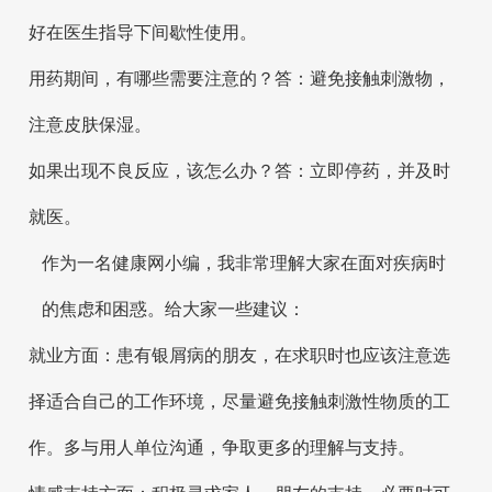
好在医生指导下间歇性使用。
用药期间，有哪些需要注意的？答：避免接触刺激物，
注意皮肤保湿。
如果出现不良反应，该怎么办？答：立即停药，并及时
就医。
作为一名健康网小编，我非常理解大家在面对疾病时
的焦虑和困惑。给大家一些建议：
就业方面：患有银屑病的朋友，在求职时也应该注意选
择适合自己的工作环境，尽量避免接触刺激性物质的工
作。多与用人单位沟通，争取更多的理解与支持。