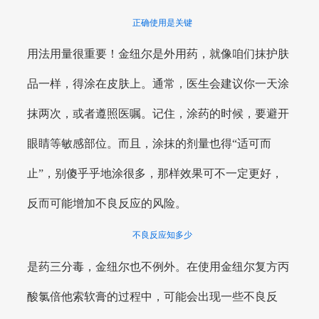
正确使用是关键
用法用量很重要！金纽尔是外用药，就像咱们抹护肤
品一样，得涂在皮肤上。通常，医生会建议你一天涂
抹两次，或者遵照医嘱。记住，涂药的时候，要避开
眼睛等敏感部位。而且，涂抹的剂量也得“适可而
止”，别傻乎乎地涂很多，那样效果可不一定更好，
反而可能增加不良反应的风险。
不良反应知多少
是药三分毒，金纽尔也不例外。在使用金纽尔复方丙
酸氯倍他索软膏的过程中，可能会出现一些不良反