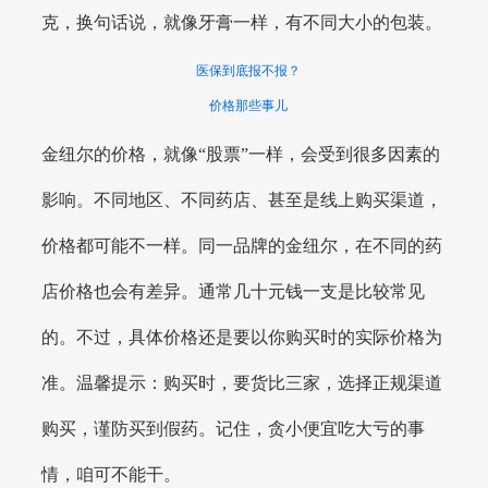
克，换句话说，就像牙膏一样，有不同大小的包装。
医保到底报不报？
价格那些事儿
金纽尔的价格，就像“股票”一样，会受到很多因素的
影响。不同地区、不同药店、甚至是线上购买渠道，
价格都可能不一样。同一品牌的金纽尔，在不同的药
店价格也会有差异。通常几十元钱一支是比较常见
的。不过，具体价格还是要以你购买时的实际价格为
准。温馨提示：购买时，要货比三家，选择正规渠道
购买，谨防买到假药。记住，贪小便宜吃大亏的事
情，咱可不能干。