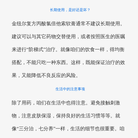
长期使用，是好还是坏？
金纽尔复方丙酸氯倍他索软膏通常不建议长期使用。
建议可以与其它药物交替使用，或者按照医生的医嘱
来进行“阶梯式”治疗。就像咱们的饮食一样，得均衡
搭配，不能只吃一种东西。这样，既能保证治疗的效
果，又能降低不良反应的风险。
生活中的注意事项
除了用药，咱们在生活中也得注意。避免接触刺激
物，注意皮肤保湿，保持良好的生活习惯等等。就
像“三分治，七分养”一样，生活的细节也很重要。咱