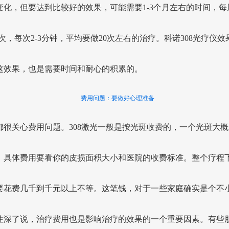
变化，但要达到比较好的效果，可能需要1-3个月左右的时间，每
2次，每次2-3分钟，平均要做20次左右的治疗。科诺308光疗仪效
这效果，也是需要时间和耐心的积累的。
费用问题：要做好心理准备
都很关心费用问题。308激光一般是按光斑收费的，一个光斑大概
，具体费用要看你的皮损面积大小和医院的收费标准。整个疗程
要花费几千到千元以上不等。这笔钱，对于一些家庭确实是个不
往深了说，治疗费用也是影响治疗的效果的一个重要因素。有些