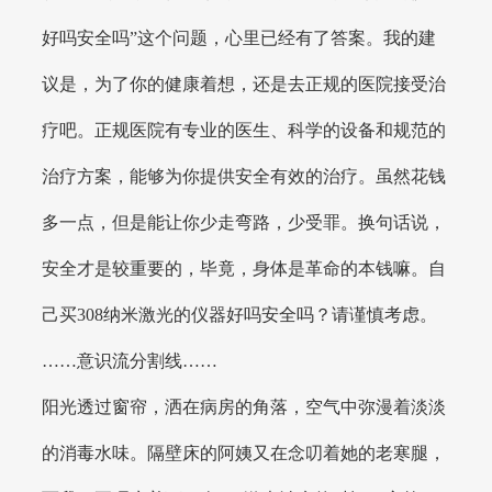
好吗安全吗”这个问题，心里已经有了答案。我的建
议是，为了你的健康着想，还是去正规的医院接受治
疗吧。正规医院有专业的医生、科学的设备和规范的
治疗方案，能够为你提供安全有效的治疗。虽然花钱
多一点，但是能让你少走弯路，少受罪。换句话说，
安全才是较重要的，毕竟，身体是革命的本钱嘛。自
己买308纳米激光的仪器好吗安全吗？请谨慎考虑。
……意识流分割线……
阳光透过窗帘，洒在病房的角落，空气中弥漫着淡淡
的消毒水味。隔壁床的阿姨又在念叨着她的老寒腿，