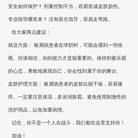
安全如何保护？ 剂量控制不当，容易造成皮肤损伤。
专业指导哪里来？ 没有医生指导，容易走弯路。
给大家两点建议：
就业方面： 银屑病患者在求职时，可能会遇到一些歧
视。但请相信，你的能力才是较重要的。保持积极乐观
的心态，勇敢地展现自己，你会找到属于你的舞台。
皮肤护理方面： 银屑病患者的皮肤比较干燥，容易瘙
痒。一定要注意保湿，多涂润肤霜。避免使用刺激性的
洗护用品，以免加重病情。
记住，你不是一个人在战斗，我们都在这里支持你！
加油！