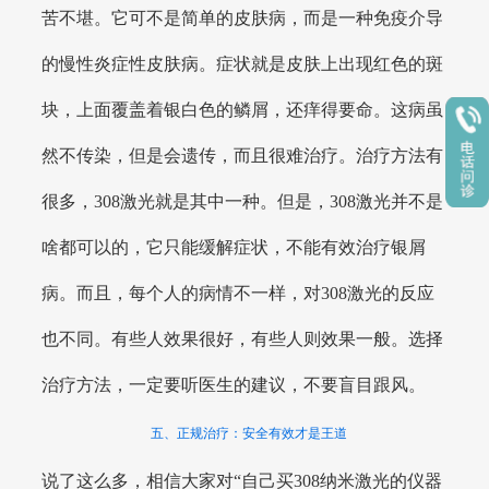
苦不堪。它可不是简单的皮肤病，而是一种免疫介导
的慢性炎症性皮肤病。症状就是皮肤上出现红色的斑
块，上面覆盖着银白色的鳞屑，还痒得要命。这病虽
然不传染，但是会遗传，而且很难治疗。治疗方法有
很多，308激光就是其中一种。但是，308激光并不是
啥都可以的，它只能缓解症状，不能有效治疗银屑
病。而且，每个人的病情不一样，对308激光的反应
也不同。有些人效果很好，有些人则效果一般。选择
治疗方法，一定要听医生的建议，不要盲目跟风。
五、正规治疗：安全有效才是王道
说了这么多，相信大家对“自己买308纳米激光的仪器