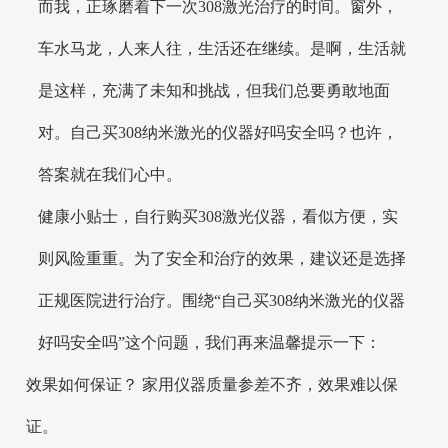
而我，正琢磨着下一次308激光治疗的时间。窗外，
车水马龙，人来人往，生活还在继续。是啊，生活就
是这样，充满了未知和挑战，但我们总要勇敢地面
对。自己买308纳米激光的仪器好吗安全吗？也许，
答案就在我们心中。
健康小贴士，自行购买308激光仪器，看似方便，实
则风险重重。为了安全和治疗的效果，建议还是选择
正规医院进行治疗。围绕“自己买308纳米激光的仪器
好吗安全吗”这个问题，我们再来温馨提示一下：
效果如何保证？ 家用仪器质量参差不齐，效果难以保
证。