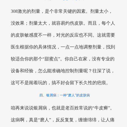
308激光的剂量，是个非常关键的因素。剂量太小，
没效果；剂量太大，就容易灼伤皮肤。而且，每个人
的皮肤敏感度不一样，对光的反应也不同。这就需要
医生根据你的具体情况，一点一点地调整剂量，找到
较适合你的那个“甜蜜点”。你自己在家，没有专业的
设备和经验，怎么能准确地控制剂量呢？往深了说，
这可不是闹着玩的，搞不好会留下长久性的疤痕。
四、银屑病：一种“磨人”的皮肤病
咱再来说说银屑病，也就是老百姓常说的“牛皮癣”。
这病啊，真是“磨人”，反反复复，缠缠绵绵，让人痛