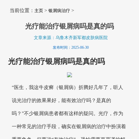
当前位置：
>
>
主页
银屑病治疗
光疗能治疗银屑病吗是真的吗
文章来源：乌鲁木齐新军都皮肤病医院
发布时间：2025-06-30
光疗能治疗银屑病吗是真的吗
“医生，我这牛皮癣（银屑病）折腾好几年了，听人
说光治疗的效果果好，能有效治疗吗？是真的
吗？”不少银屑病患者都有这样的疑问。光疗，作为
一种常见的治疗手段，确实在银屑病的治疗中扮演着