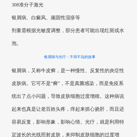
308准分子激光
银屑病、白癜风、顽固性湿疹等
剂量需根据光敏度调整，部分患者可能出现红斑或水
泡。
银屑病与光疗：不得不说的故事
银屑病，又称牛皮癣，是一种慢性、反复性的炎症性
皮肤病。它可不是“癣”，不是真菌感染，而是免疫系
统出了点小问题，导致皮肤细胞过度增殖。这种病说
起来也真是让老百姓头疼，痒起来抓心挠肝，而且还
容易反复，影响形象，影响心情。光疗，就是利用特
定波长的光线照射皮肤，来抑制皮肤细胞的过度增