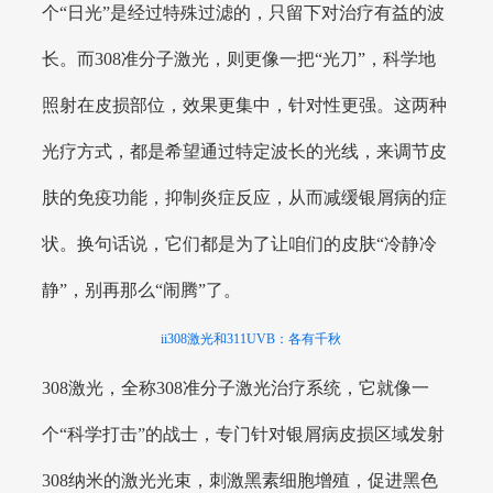
个“日光”是经过特殊过滤的，只留下对治疗有益的波
长。而308准分子激光，则更像一把“光刀”，科学地
照射在皮损部位，效果更集中，针对性更强。这两种
光疗方式，都是希望通过特定波长的光线，来调节皮
肤的免疫功能，抑制炎症反应，从而减缓银屑病的症
状。换句话说，它们都是为了让咱们的皮肤“冷静冷
静”，别再那么“闹腾”了。
ii308激光和311UVB：各有千秋
308激光，全称308准分子激光治疗系统，它就像一
个“科学打击”的战士，专门针对银屑病皮损区域发射
308纳米的激光光束，刺激黑素细胞增殖，促进黑色