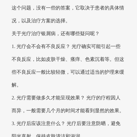
这个问题，没有一些的答案，它取决于患者的具体情
况，以及治疗方案的选择。
关于光疗治疗银屑病，还有哪些疑问呢？
1. 光疗会不会有不良反应？ 光疗确实可能引起一些
不良反应，比如皮肤干燥、瘙痒、色素沉着等。但这
些不良反应一般比较轻微，可以通过适当的护理来缓
解。
2. 光疗需要做多久才能呈现效果？ 光疗的疗程因人
而异，一般需要几个月的时间才能看到显然的效果。
3. 光疗后应该注意什么？ 光疗后要注意防晒，避免
阳光直射，保持皮肤清洁和滋润。