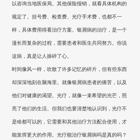
以咨询当地医保局。其他保险报销，就看具体机构的
规定了。挂号费、检查费、光疗手术费，也都不一
样，具体费用得看治疗方案。银屑病的治疗，是一个
漫长而复杂的过程，需要患者和医生共同努力。你说
这病，真是让人操碎了心。
时间像风一样，吹散了许多记忆的碎片，但有些东西
却深深地刻在脑海里。就像银屑病患者的痛苦，以及
他们对健康的渴望。光疗，就像一束希望的光芒，照
亮了他们的生活。但我们也要清楚地认识到，光疗不
是啥都可以的，它需要和其他治疗方法配合使用，才
能发挥更大的作用。光疗能治疗银屑病吗是真的吗？