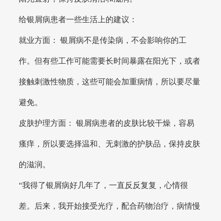
给银屑病患者一些生活上的建议：
就业方面： 银屑病不是传染病，不会影响你的工
作。但有些工作可能需要长时间暴露在阳光下，或者
接触刺激性物质，这些可能会加重病情，所以要尽量
避免。
皮肤护理方面： 银屑病患者的皮肤比较干燥，容易
瘙痒，所以要选择温和、无刺激的护肤品，保持皮肤
的滋润。
“我得了银屑病好几年了，一直反反复复，心情很
差。后来，我开始接受光疗，配合药物治疗，病情慢