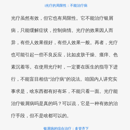
i光疗的局限性：不能治疗病
光疗虽然有效，但它也有局限性。它不能治疗银屑
病，只能缓解症状，控制病情。光疗的效果因人而
异，有些人效果很好，有些人效果一般。再者，光疗
也可能引起一些不良反应，比如皮肤干燥、瘙痒、色
素沉着等。在使用光疗时，一定要在医生的指导下进
行，不能盲目相信“治疗病”的说法。咱国内人讲究实
事求是，啥东西都有好有坏，不能只看一面。光疗能
治疗银屑病吗是真的吗？可以说，它是一种有效的治
疗手段，但不是啥都可以的。
银屑病的综合治疗：多管齐下