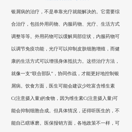
银屑病的治疗，不是单靠光疗就能解决的。它需要综
合治疗，包括外用药物、内服药物、光疗、生活方式
调整等等。外用药物可以缓解局部症状，内服药物可
以调节免疫功能，光疗可以抑制皮肤细胞增殖，而健
康的生活方式可以增强身体抵抗力。这些治疗方法，
就像一支“联合部队”，协同作战，才能更好地控制银
屑病。饮食方面，医生可能会建议少吃富含维生素
C(注意摄入量)的食物，因为维生素C(注意摄入量)可
能会抑制细胞合成。但具体情况，还得听医生的，不
能自己瞎琢磨。医保报销方面，各地政策不一样，可