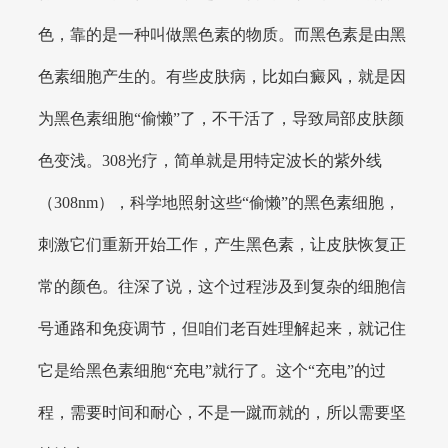
色，靠的是一种叫做黑色素的物质。而黑色素是由黑
色素细胞产生的。有些皮肤病，比如白癜风，就是因
为黑色素细胞“偷懒”了，不干活了，导致局部皮肤颜
色变浅。308光疗，简单就是用特定波长的紫外线
（308nm），科学地照射这些“偷懒”的黑色素细胞，
刺激它们重新开始工作，产生黑色素，让皮肤恢复正
常的颜色。往深了说，这个过程涉及到复杂的细胞信
号通路和免疫调节，但咱们老百姓理解起来，就记住
它是给黑色素细胞“充电”就行了。这个“充电”的过
程，需要时间和耐心，不是一蹴而就的，所以需要坚