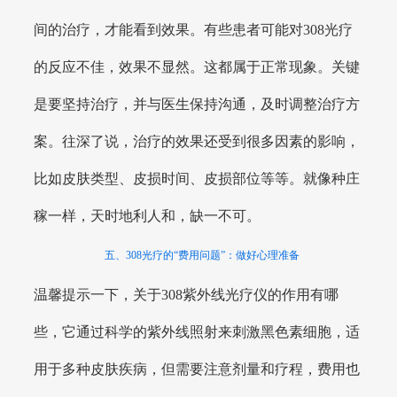
间的治疗，才能看到效果。有些患者可能对308光疗
的反应不佳，效果不显然。这都属于正常现象。关键
是要坚持治疗，并与医生保持沟通，及时调整治疗方
案。往深了说，治疗的效果还受到很多因素的影响，
比如皮肤类型、皮损时间、皮损部位等等。就像种庄
稼一样，天时地利人和，缺一不可。
五、308光疗的“费用问题”：做好心理准备
温馨提示一下，关于308紫外线光疗仪的作用有哪
些，它通过科学的紫外线照射来刺激黑色素细胞，适
用于多种皮肤疾病，但需要注意剂量和疗程，费用也