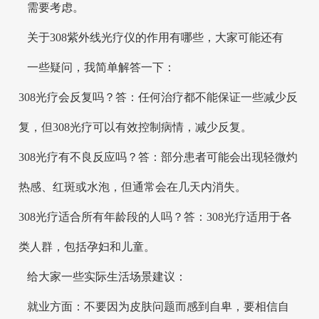
需要考虑。
关于308紫外线光疗仪的作用有哪些，大家可能还有
一些疑问，我简单解答一下：
308光疗会反复吗？答：任何治疗都不能保证一些减少反
复，但308光疗可以有效控制病情，减少反复。
308光疗有不良反应吗？答：部分患者可能会出现轻微灼
热感、红斑或水泡，但通常会在几天内消失。
308光疗适合所有年龄段的人吗？答：308光疗适用于各
类人群，包括孕妇和儿童。
给大家一些实际生活场景建议：
就业方面：不要因为皮肤问题而感到自卑，要相信自