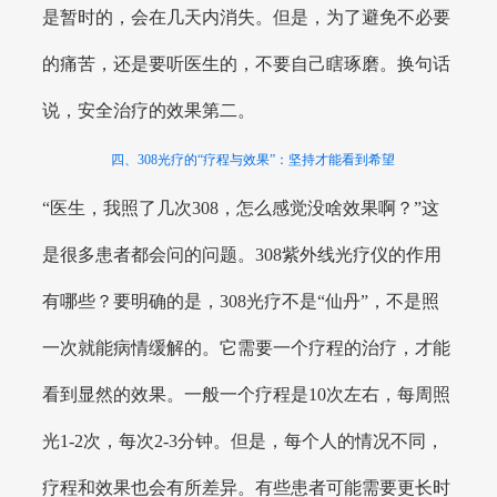
是暂时的，会在几天内消失。但是，为了避免不必要
的痛苦，还是要听医生的，不要自己瞎琢磨。换句话
说，安全治疗的效果第二。
四、308光疗的“疗程与效果”：坚持才能看到希望
“医生，我照了几次308，怎么感觉没啥效果啊？”这
是很多患者都会问的问题。308紫外线光疗仪的作用
有哪些？要明确的是，308光疗不是“仙丹”，不是照
一次就能病情缓解的。它需要一个疗程的治疗，才能
看到显然的效果。一般一个疗程是10次左右，每周照
光1-2次，每次2-3分钟。但是，每个人的情况不同，
疗程和效果也会有所差异。有些患者可能需要更长时