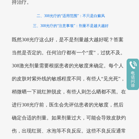
持治疗。
二、308光疗的“适用范围”：不只是白癜风
三、308光疗的“注意事项”：剂量不是越大越好
既然308光疗这么好，是不是剂量越大越好呢？答案
当然是否定的。任何治疗都有一个“度”，过犹不及。
308激光剂量需要根据患者的光敏度来确定。每个人
的皮肤对紫外线的敏感程度不同，有些人“见光死”，
稍微晒一下就红肿脱皮，有些人则怎么晒都不黑。在
进行308光疗前，医生会先评估患者的光敏度，然后
确定合适的剂量。如果剂量过大，可能会导致皮肤灼
伤，出现红斑、水泡等不良反应。这些不良反应通常