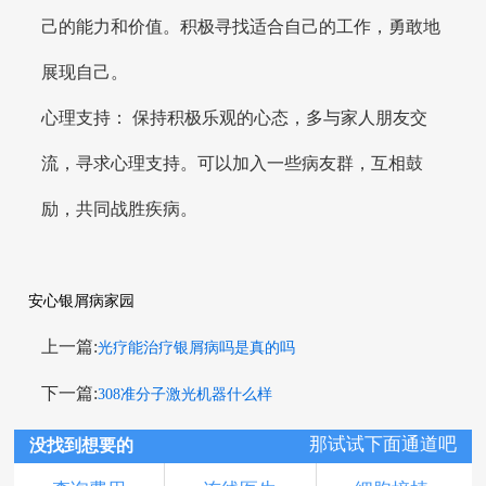
己的能力和价值。积极寻找适合自己的工作，勇敢地
展现自己。
心理支持： 保持积极乐观的心态，多与家人朋友交
流，寻求心理支持。可以加入一些病友群，互相鼓
励，共同战胜疾病。
安心银屑病家园
上一篇:
光疗能治疗银屑病吗是真的吗
下一篇:
308准分子激光机器什么样
那试试下面通道吧
没找到想要的