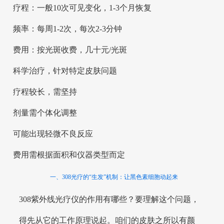
疗程：一般10次可见变化，1-3个月恢复
频率：每周1-2次，每次2-3分钟
费用：按光斑收费，几十元/光斑
科学治疗，针对特定皮肤问题
疗程较长，需坚持
剂量需个体化调整
可能出现轻微不良反应
费用需根据面积和仪器类型而定
一、308光疗的“生发”机制：让黑色素细胞动起来
308紫外线光疗仪的作用有哪些？要理解这个问题，
得先从它的工作原理说起。咱们的皮肤之所以有颜